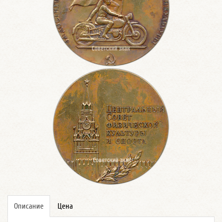
Описание
Цена