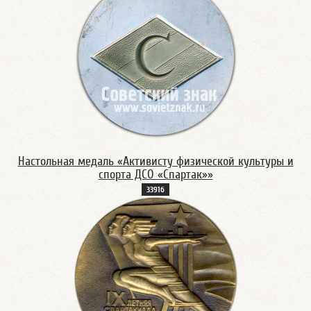
Настольная медаль «Активисту физической культуры и
спорта ДСО «Спартак»»
3391б