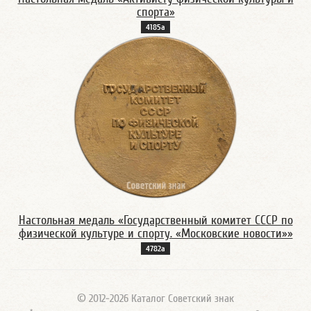
спорта»
4185а
Настольная медаль «Государственный комитет СССР по
физической культуре и спорту. «Московские новости»»
4782а
© 2012-2026 Каталог Советский знак