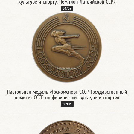
культуре и спорту. Чемпион Латвийской ССР»
3470а
Настольная медаль «Госкомспорт СССР. Государственный
комитет СССР по физической культуре и спорту»
3890а