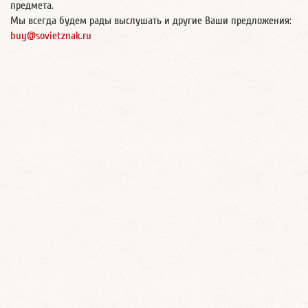
предмета.
Мы всегда будем рады выслушать и другие Ваши предложения:
buy@sovietznak.ru