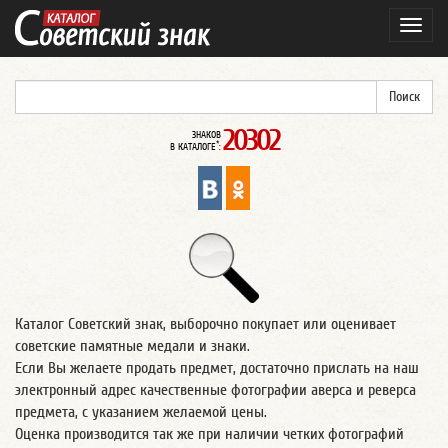
Навиг
20302
ЗНАКОВ
*
В КАТАЛОГЕ
:
Каталог Советский знак, выборочно покупает или оценивает
советские памятные медали и знаки.
Если Вы желаете продать предмет, достаточно прислать на наш
электронный адрес качественные фотографии аверса и реверса
предмета, с указанием желаемой цены.
Оценка производится так же при наличии четких фотографий