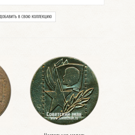
ДОБАВИТЬ В СВОЮ КОЛЛЕКЦИЮ