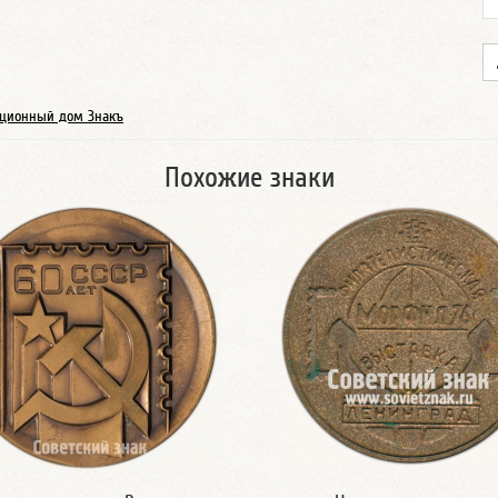
ционный дом Знакъ
Похожие знаки