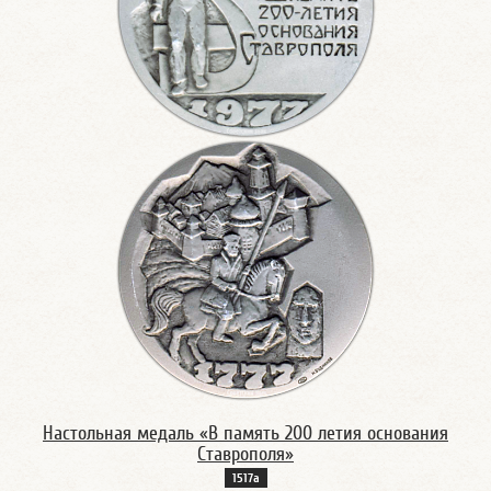
Настольная медаль «В память 200 летия основания
Ставрополя»
1517а