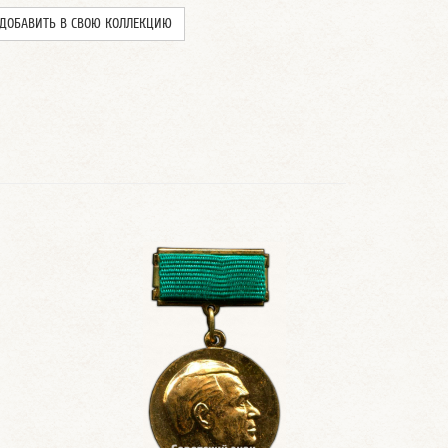
ДОБАВИТЬ В СВОЮ КОЛЛЕКЦИЮ