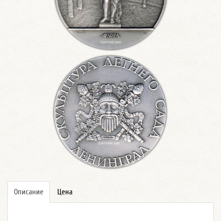
Описание
Цена