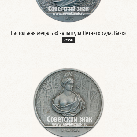
Настольная медаль «Скульптура Летнего сада. Вакх»
2305в