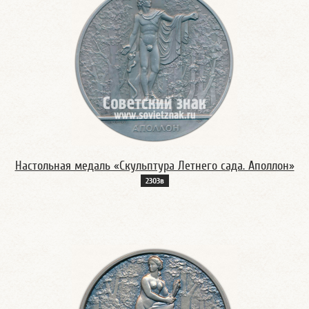
Настольная медаль «Скульптура Летнего сада. Аполлон»
2303в