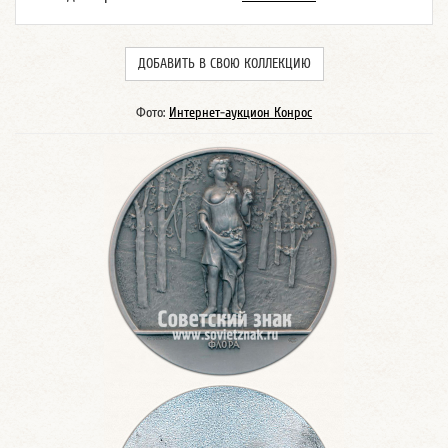
ДОБАВИТЬ В СВОЮ КОЛЛЕКЦИЮ
Фото:
Интернет-аукцион Конрос