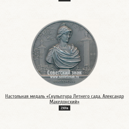
Настольная медаль «Скульптура Летнего сада. Александр
Македонский»
2301в