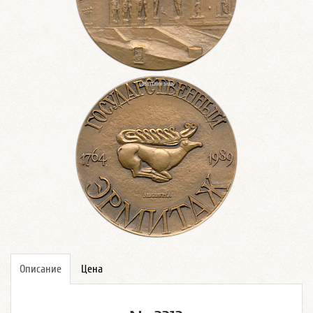
Описание
Цена