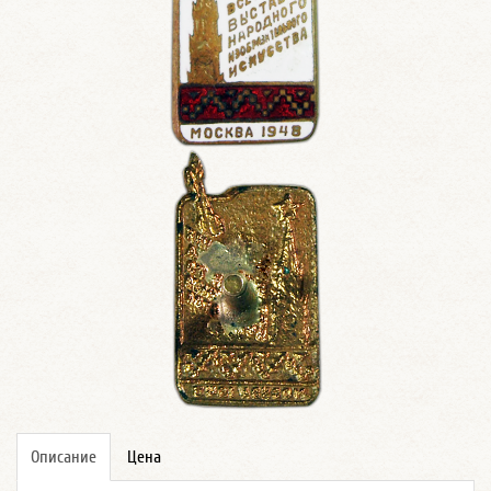
Описание
Цена