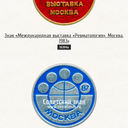
Знак «Международная выставка «Ревматология». Москва.
1983»
16394а