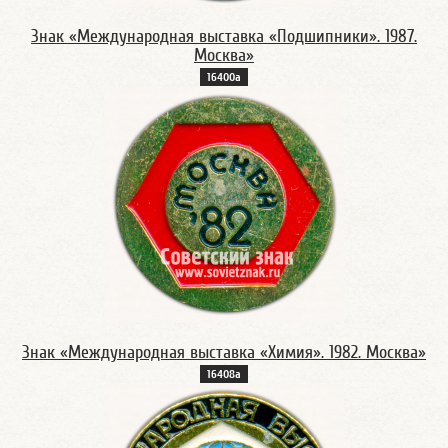
Знак «Международная выставка «Подшипники». 1987.
Москва»
16400а
Знак «Международная выставка «Химия». 1982. Москва»
16408а