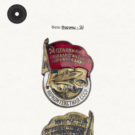
Фото:
Форумы - SU