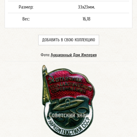
Размер:
33х23мм.
Вес:
16,18
ДОБАВИТЬ В СВОЮ КОЛЛЕКЦИЮ
Фото:
Аукционный Дом Империя