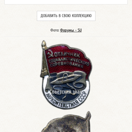
ДОБАВИТЬ В СВОЮ КОЛЛЕКЦИЮ
Фото:
Форумы - SU