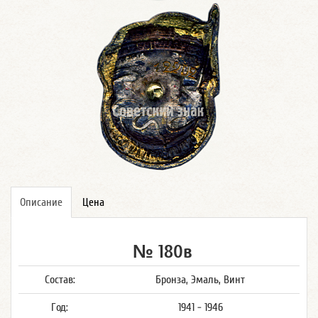
Описание
Цена
№ 180в
Состав:
Бронза, Эмаль, Винт
Год:
1941 - 1946