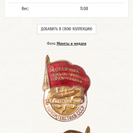
Вес:
11.08
ДОБАВИТЬ В СВОЮ КОЛЛЕКЦИЮ
Фото:
Монеты и медали