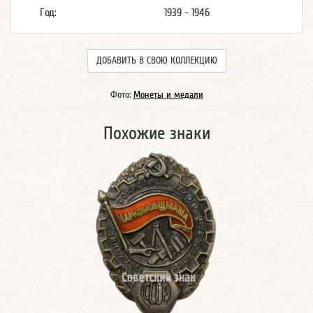
Год:
1939 - 1946
ДОБАВИТЬ В СВОЮ КОЛЛЕКЦИЮ
Фото:
Монеты и медали
Похожие знаки