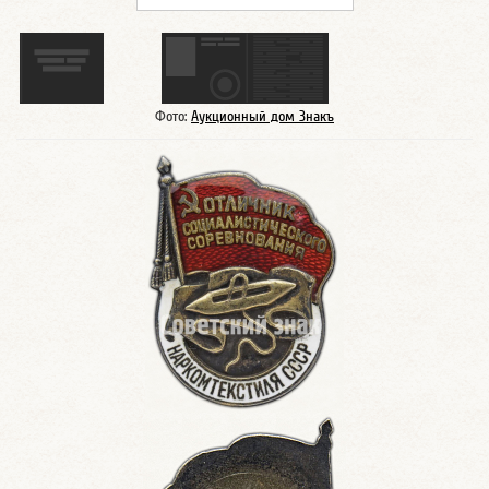
Фото:
Аукционный дом Знакъ