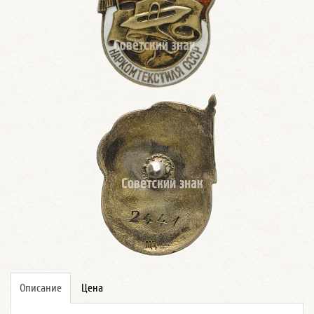
Описание
Цена