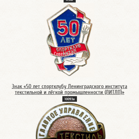
Знак «50 лет спортклубу Ленинградского института
текстильной и лёгкой промышленности (ЛИТЛП)»
10093а