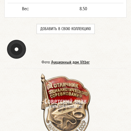
Вес:
8.50
ДОБАВИТЬ В СВОЮ КОЛЛЕКЦИЮ
Фото:
Аукционный дом Vitber