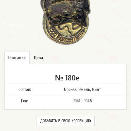
Описание
Цена
№ 180е
Состав:
Бронза, Эмаль, Винт
Год:
1941 - 1946
ДОБАВИТЬ В СВОЮ КОЛЛЕКЦИЮ