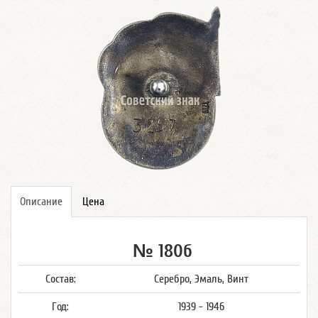
Описание
Цена
№ 180б
Состав:
Серебро, Эмаль, Винт
Год:
1939 - 1946