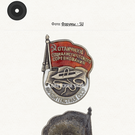
Фото:
Форумы - SU