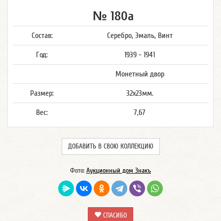
№ 180а
Состав:
Серебро, Эмаль, Винт
Год:
1939 - 1941
Монетный двор
Размер:
32x23мм.
Вес:
7,67
ДОБАВИТЬ В СВОЮ КОЛЛЕКЦИЮ
Фото:
Аукционный дом Знакъ
СПАСИБО