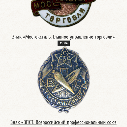
Знак «Мостекстиль. Главное управление торговли»
3588а
Знак «ВПСТ. Всероссийский профессиональный союз