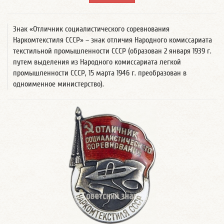
Знак «Отличник социалистического соревнования
Наркомтекстиля СССР» – знак отличия Народного комиссариата
текстильной промышленности СССР (образован 2 января 1939 г.
путем выделения из Народного комиссариата легкой
промышленности СССР, 15 марта 1946 г. преобразован в
одноименное министерство).