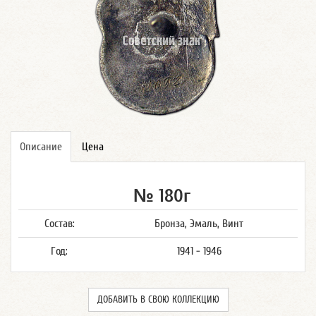
Описание
Цена
№ 180г
Состав:
Бронза, Эмаль, Винт
Год:
1941 - 1946
ДОБАВИТЬ В СВОЮ КОЛЛЕКЦИЮ