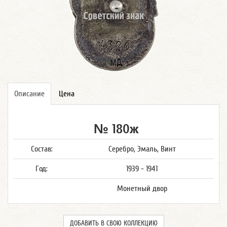
Описание
Цена
№ 180ж
Состав:
Серебро, Эмаль, Винт
Год:
1939 - 1941
Монетный двор
ДОБАВИТЬ В СВОЮ КОЛЛЕКЦИЮ