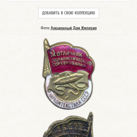
ДОБАВИТЬ В СВОЮ КОЛЛЕКЦИЮ
Фото:
Аукционный Дом Империя