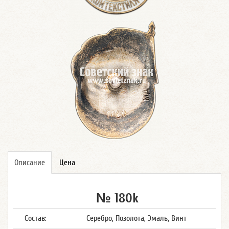
Описание
Цена
№ 180k
Состав:
Серебро, Позолота, Эмаль, Винт