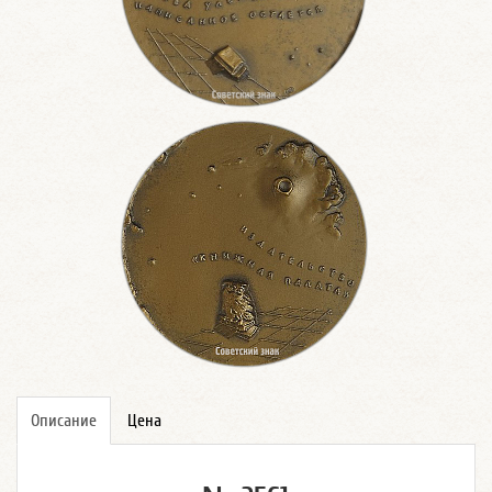
Описание
Цена