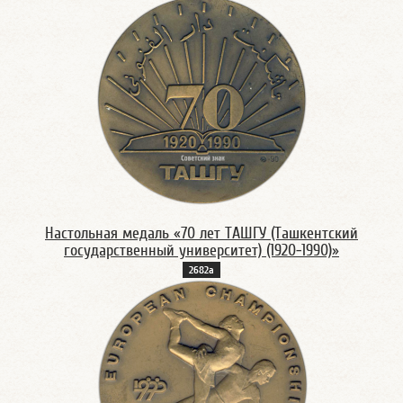
Настольная медаль «70 лет ТАШГУ (Ташкентский
государственный университет) (1920-1990)»
2682а