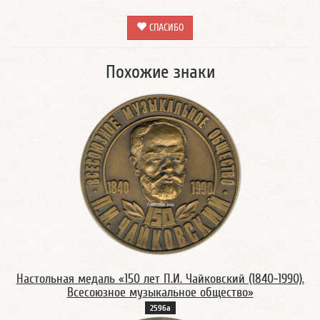
СПАСИБО
Похожие знаки
Настольная медаль «150 лет П.И. Чайковский (1840-1990).
Всесоюзное музыкальное общество»
2596а