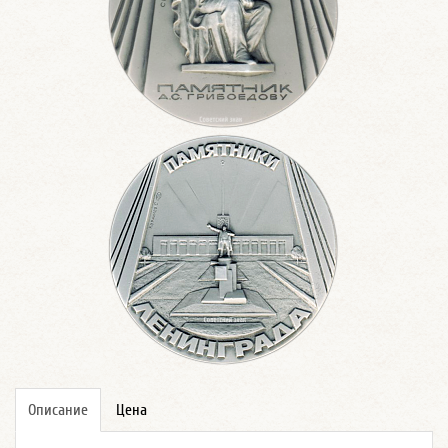
Описание
Цена