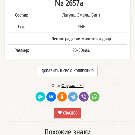
№ 2657а
Состав:
Латунь, Эмаль, Винт
Год:
1946
Ленинградский монетный двор
Размер:
26х50мм.
ДОБАВИТЬ В СВОЮ КОЛЛЕКЦИЮ
Фото:
Форумы - SU
СПАСИБО
Похожие знаки