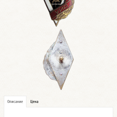
Описание
Цена