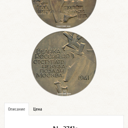
Описание
Цена