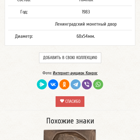
Год:
1983
Ленинградский монетный двор
Диаметр:
68x54мм.
ДОБАВИТЬ В СВОЮ КОЛЛЕКЦИЮ
Фото:
Интернет-аукцион Конрос
СПАСИБО
Похожие знаки