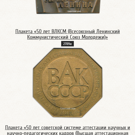
Плакета «50 лет ВЛКСМ (Всесоюзный Ленинский
Коммунистический Союз Молодежи)»
2789а
Плакета «50 лет советской системе аттестации научных и
научно-педагогических кадров (Высшая аттестационная