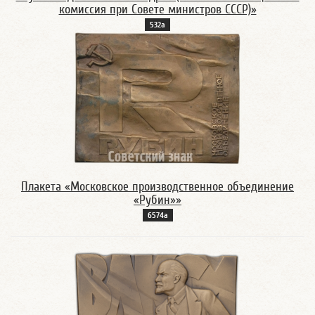
комиссия при Совете министров СССР)»
532а
Плакета «Московское производственное объединение
«Рубин»»
6574а