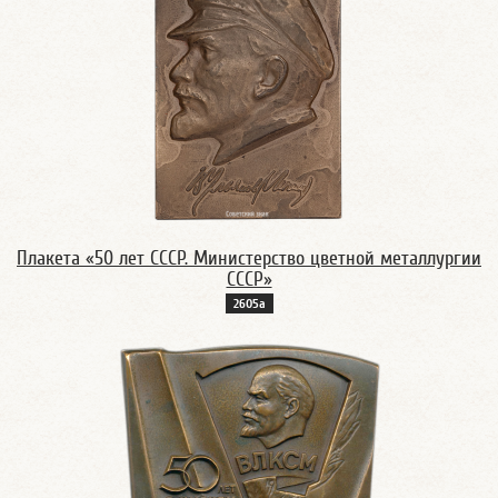
Плакета «50 лет СССР. Министерство цветной металлургии
СССР»
2605а