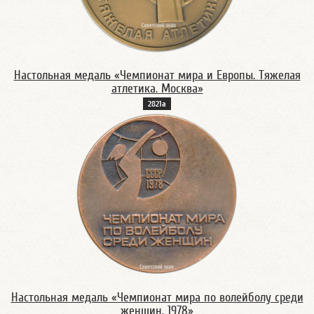
Настольная медаль «Чемпионат мира и Европы. Тяжелая
атлетика. Москва»
2821а
Настольная медаль «Чемпионат мира по волейболу среди
женщин. 1978»