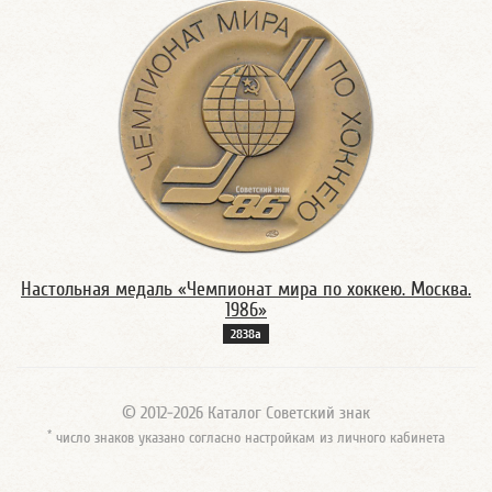
Настольная медаль «Чемпионат мира по хоккею. Москва.
1986»
2838а
© 2012-2026 Каталог Советский знак
*
число знаков указано согласно настройкам из личного кабинета