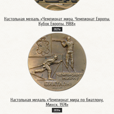
Настольная медаль «Чемпионат мира. Чемпионат Европы.
Кубок Европы. 1988»
2827а
Настольная медаль «Чемпионат мира по биатлону.
Минск. 1974»
2831а