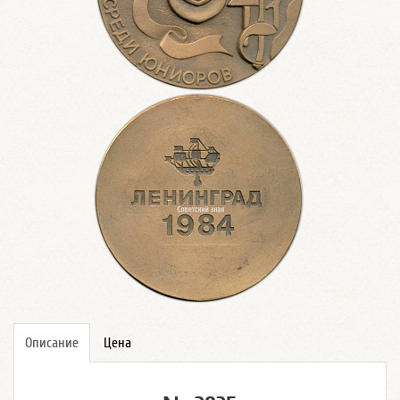
Описание
Цена