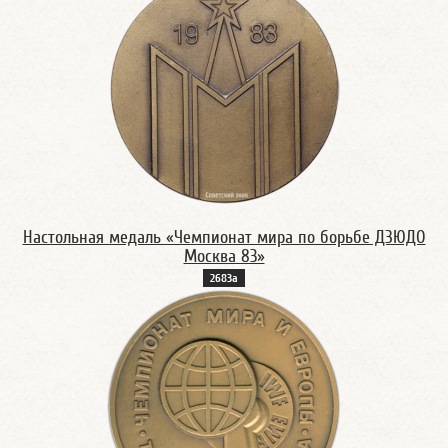
Настольная медаль «Чемпионат мира по борьбе ДЗЮДО
Москва 83»
2683а