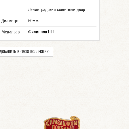
Ленинградский монетный двор
Диаметр:
60мм.
Медальер:
Филиппов Н.Н.
ДОБАВИТЬ В СВОЮ КОЛЛЕКЦИЮ