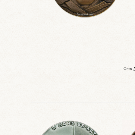
Фото: