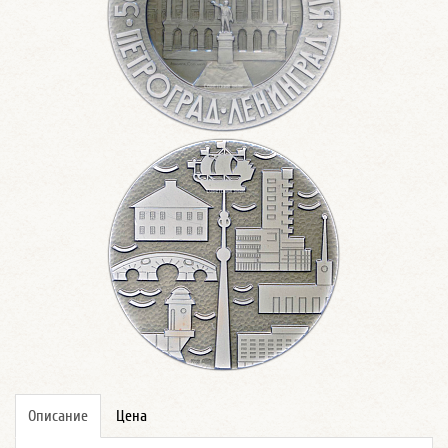
Описание
Цена