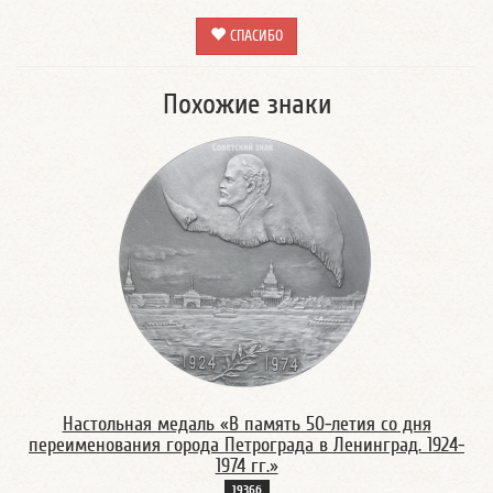
СПАСИБО
Похожие знаки
Настольная медаль «В память 50-летия со дня
переименования города Петрограда в Ленинград. 1924-
1974 гг.»
1936б