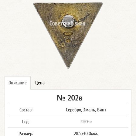
Описание
Цена
№ 202в
Состав:
Серебро, Эмаль, Винт
Год:
1920-е
Размер:
28.5x30.0мм.