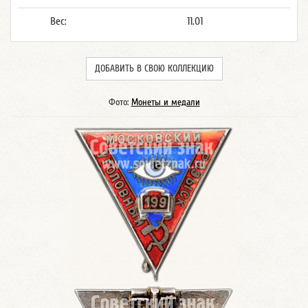
Вес:
11.01
ДОБАВИТЬ В СВОЮ КОЛЛЕКЦИЮ
Фото:
Монеты и медали