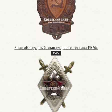
Знак «Нагрудный знак рядового состава РКМ»
2348г