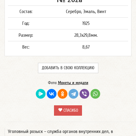
Состав:
Серебро, Эмаль, Винт
Год:
1925
Размер:
28,3x29,8мм.
Вес:
8,67
ДОБАВИТЬ В СВОЮ КОЛЛЕКЦИЮ
Фото:
Монеты и медали
СПАСИБО
Уголовный розыск – служба органов внутренних дел, в