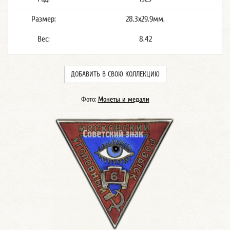
Размер:
28.3x29.9мм.
Вес:
8.42
ДОБАВИТЬ В СВОЮ КОЛЛЕКЦИЮ
Фото:
Монеты и медали