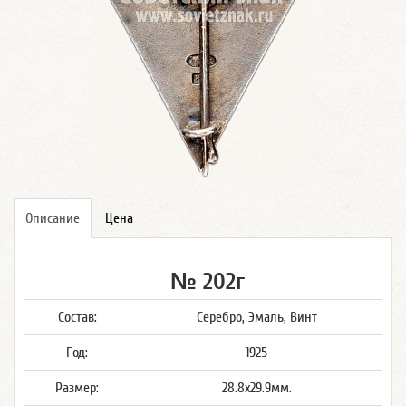
Описание
Цена
№ 202г
Состав:
Серебро, Эмаль, Винт
Год:
1925
Размер:
28.8x29.9мм.