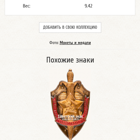
Вес:
9.42
ДОБАВИТЬ В СВОЮ КОЛЛЕКЦИЮ
Фото:
Монеты и медали
Похожие знаки