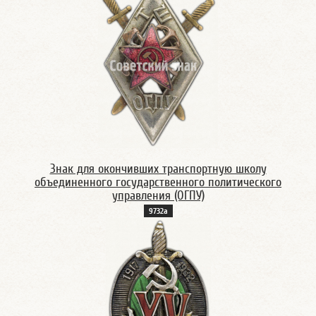
Знак для окончивших транспортную школу
объединенного государственного политического
управления (ОГПУ)
9732а