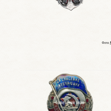
Фото: