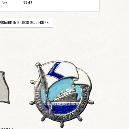
Вес:
33.43
ДОБАВИТЬ В СВОЮ КОЛЛЕКЦИЮ