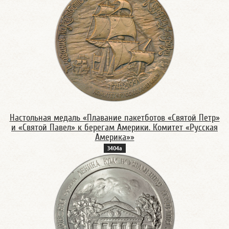
Настольная медаль «Плавание пакетботов «Святой Петр»
и «Святой Павел» к берегам Америки. Комитет «Русская
Америка»»
3404а