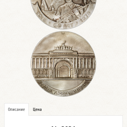
Описание
Цена