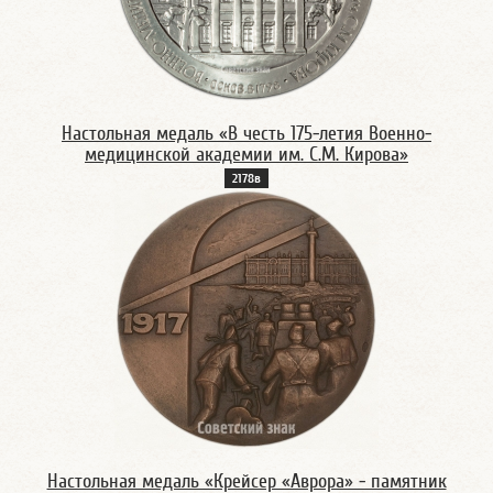
Настольная медаль «В честь 175-летия Военно-
медицинской академии им. С.М. Кирова»
2178в
Настольная медаль «Крейсер «Аврора» - памятник