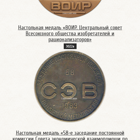
Настольная медаль «ВОИР. Центральный совет
Всесоюзного общества изобретателей и
рационализаторов»
3022а
Настольная медаль «58-е заседание постоянной
комиссии Совета экономической взаимопомощи по