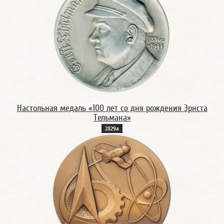
Настольная медаль «100 лет со дня рождения Эрнста
Тельмана»
2829а