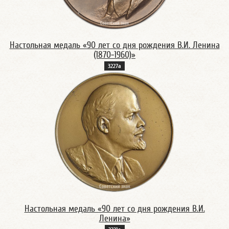
Настольная медаль «90 лет со дня рождения В.И. Ленина
(1870-1960)»
3227а
Настольная медаль «90 лет со дня рождения В.И.
Ленина»