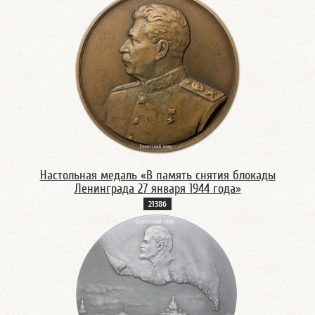
Настольная медаль «В память снятия блокады
Ленинграда 27 января 1944 года»
2138б