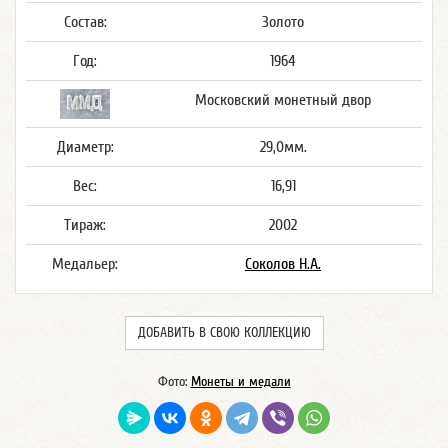
Состав:
Золото
Год:
1964
Московский монетный двор
Диаметр:
29,0мм.
Вес:
16,91
Тираж:
2002
Медальер:
Соколов Н.А.
ДОБАВИТЬ В СВОЮ КОЛЛЕКЦИЮ
Фото:
Монеты и медали