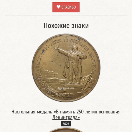
СПАСИБО
Похожие знаки
Настольная медаль «В память 250-летия основания
Ленинграда»
362б