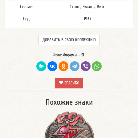
Состав:
Сталь, Эмаль, Винт
Год:
1937
ДОБАВИТЬ В СВОЮ КОЛЛЕКЦИЮ
Фото:
Форумы - SU
СПАСИБО
Похожие знаки