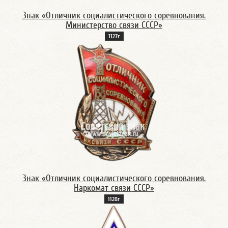
Знак «Отличник социалистического соревнования.
Министерство связи СССР»
1127г
Знак «Отличник социалистического соревнования.
Наркомат связи СССР»
1128г