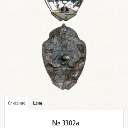
Описание
Цена
№ 3302а