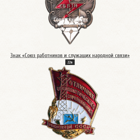
Знак «Союз работников и служащих народной связи»
22в