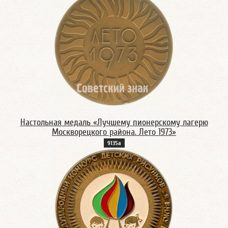
Настольная медаль «Лучшему пионерскому лагерю
Москворецкого района. Лето 1973»
9135а