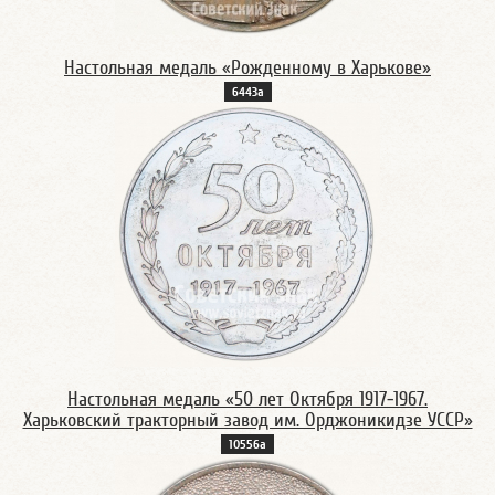
Настольная медаль «Рожденному в Харькове»
6443а
Настольная медаль «50 лет Октября 1917-1967.
Харьковский тракторный завод им. Орджоникидзе УССР»
10556а