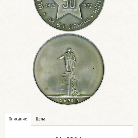
Описание
Цена