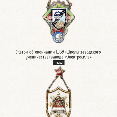
Жетон об окончании ШЗУ (Школы заводского
ученичества) завода «Электросила»
11529а