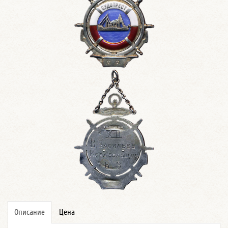
Описание
Цена