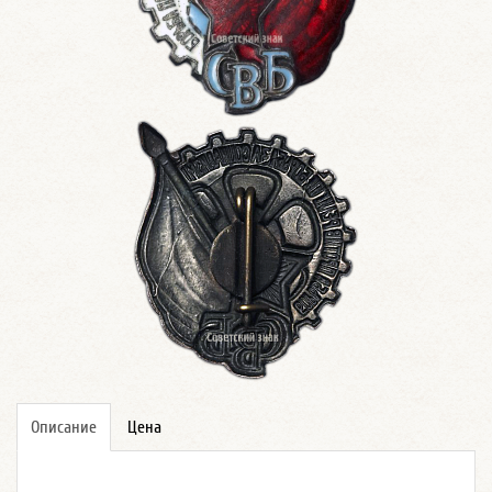
Описание
Цена