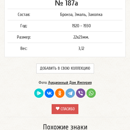
№ 187а
Состав:
Бронза, Эмаль, Заколка
Год:
1920 - 1930
Размер:
22х23мм.
Вес:
3,12
ДОБАВИТЬ В СВОЮ КОЛЛЕКЦИЮ
Фото:
Аукционный Дом Империя
СПАСИБО
Похожие знаки