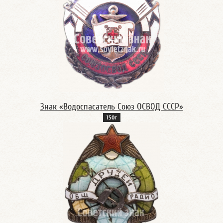
Знак «Водоспасатель Союз ОСВОД СССР»
150г