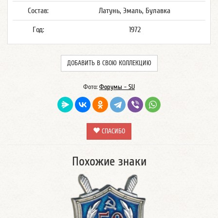
Состав:
Латунь, Эмаль, Булавка
Год:
1972
ДОБАВИТЬ В СВОЮ КОЛЛЕКЦИЮ
Фото:
Форумы - SU
СПАСИБО
Похожие знаки