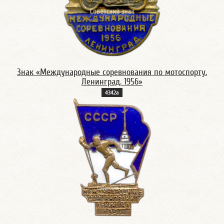
Знак «Международные соревнования по мотоспорту.
Ленинград. 1956»
4342а