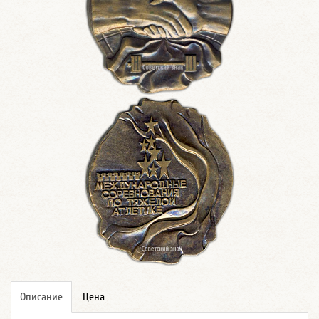
Описание
Цена