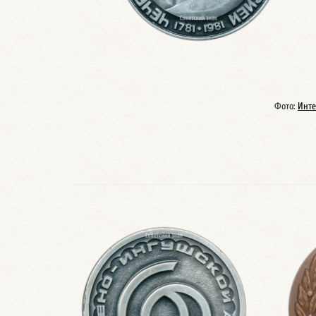
Фото:
Инте