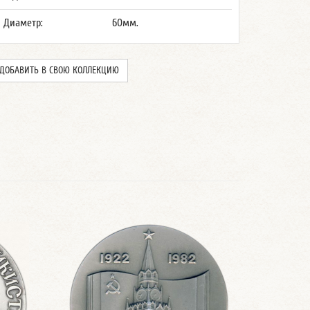
Диаметр:
60мм.
ДОБАВИТЬ В СВОЮ КОЛЛЕКЦИЮ