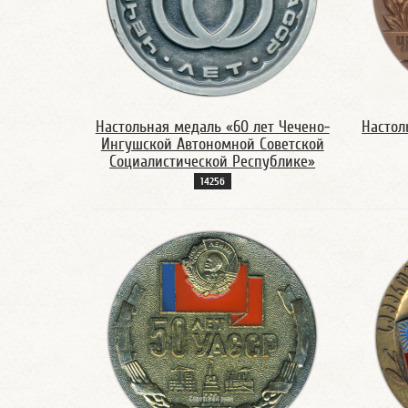
Настольная медаль «60 лет Чечено-
Настол
Ингушской Автономной Советской
Социалистической Республике»
1425б