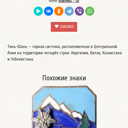
Фото:
Форумы - SU
СПАСИБО
Тянь-Шань — горная система, расположенная в Центральной
Азии на территории четырёх стран: Киргизии, Китая, Казахстана
и Узбекистана.
Похожие знаки