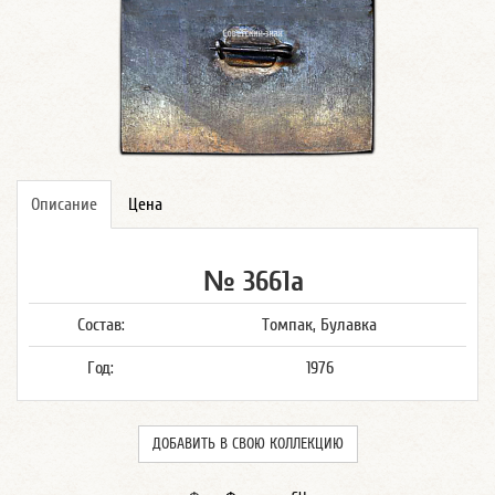
Описание
Цена
№ 3661а
Состав:
Томпак, Булавка
Год:
1976
ДОБАВИТЬ В СВОЮ КОЛЛЕКЦИЮ