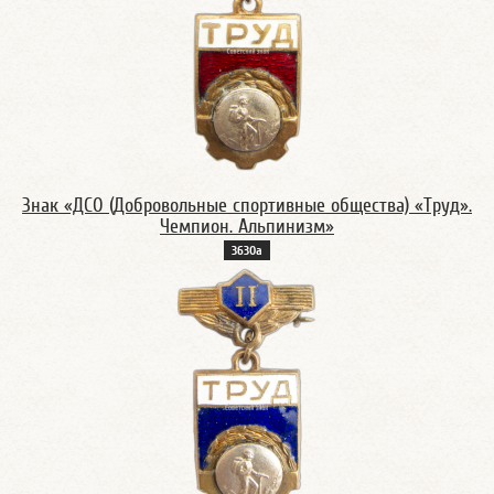
Знак «ДСО (Добровольные спортивные общества) «Труд».
Чемпион. Альпинизм»
3630а