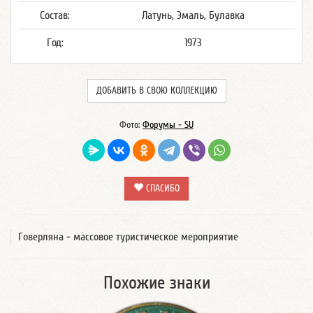
Состав:
Латунь, Эмаль, Булавка
Год:
1973
ДОБАВИТЬ В СВОЮ КОЛЛЕКЦИЮ
Фото:
Форумы - SU
СПАСИБО
Говерляна - массовое туристическое мероприятие
Похожие знаки