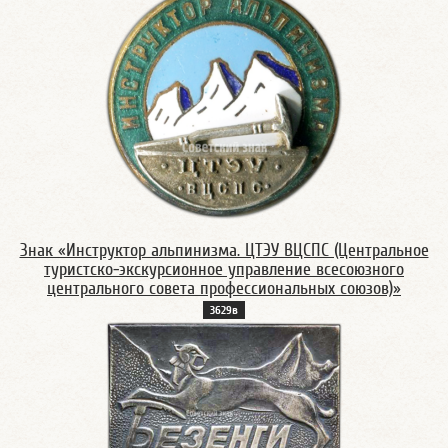
Знак «Инструктор альпинизма. ЦТЭУ ВЦСПС (Центральное
туристско-экскурсионное управление всесоюзного
центрального совета профессиональных союзов)»
3629в