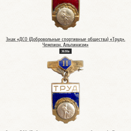
Знак «ДСО (Добровольные спортивные общества) «Труд».
Чемпион. Альпинизм»
3630а