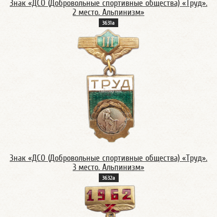
Знак «ДСО (Добровольные спортивные общества) «Труд».
2 место. Альпинизм»
3631а
Знак «ДСО (Добровольные спортивные общества) «Труд».
3 место. Альпинизм»
3632а