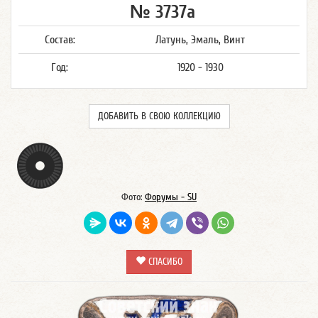
№ 3737а
Состав:
Латунь, Эмаль, Винт
Год:
1920 - 1930
ДОБАВИТЬ В СВОЮ КОЛЛЕКЦИЮ
Фото:
Форумы - SU
СПАСИБО