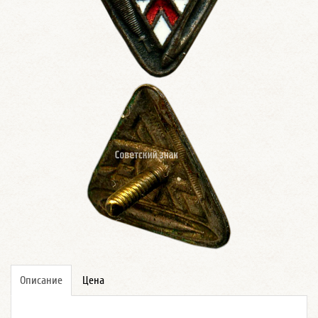
Описание
Цена