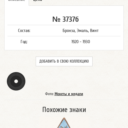
№ 3737б
Состав:
Бронза, Эмаль, Винт
Год:
1920 - 1930
ДОБАВИТЬ В СВОЮ КОЛЛЕКЦИЮ
Фото:
Монеты и медали
Похожие знаки