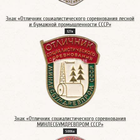
Знак «Отличник социалистического соревнования лесной
и бумажной промышленности СССР»
127а
Знак «Отличник социалистического соревнования
МИНЛЕСБУМДРЕВПРОМ СССР»
5006а