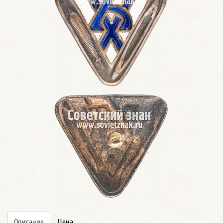
Описание
Цена