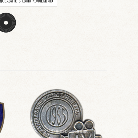
ДОБАВИТЬ В СВОЮ КОЛЛЕКЦИЮ