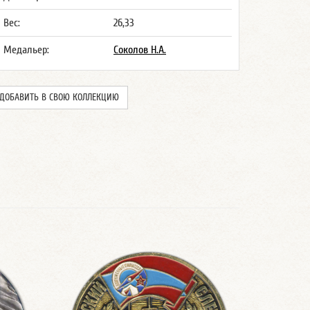
Вес:
26,33
Медальер:
Соколов Н.А.
ДОБАВИТЬ В СВОЮ КОЛЛЕКЦИЮ