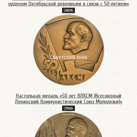
орденом Октябрьской революции в связи с 50-летием»
2087б
Настольная медаль «50 лет ВЛКСМ (Всесоюзный
Ленинский Коммунистический Союз Молодежи)»
2766б