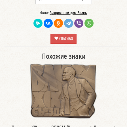
Фото:
Аукционный дом Знакъ
СПАСИБО
Похожие знаки