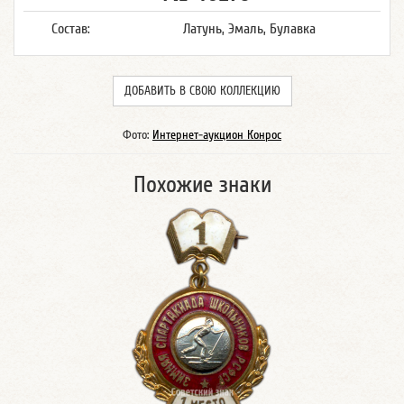
Состав:
Латунь, Эмаль, Булавка
ДОБАВИТЬ В СВОЮ КОЛЛЕКЦИЮ
Фото:
Интернет-аукцион Конрос
Похожие знаки