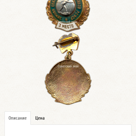
Описание
Цена