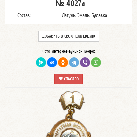
№ 4027а
Состав:
Латунь, Эмаль, Булавка
ДОБАВИТЬ В СВОЮ КОЛЛЕКЦИЮ
Фото:
Интернет-аукцион Конрос
СПАСИБО