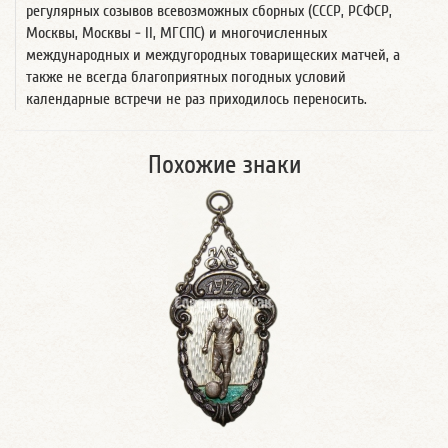
регулярных созывов всевозможных сборных (СССР, РСФСР,
Москвы, Москвы - II, МГСПС) и многочисленных
международных и междугородных товарищеских матчей, а
также не всегда благоприятных погодных условий
календарные встречи не раз приходилось переносить.
Похожие знаки