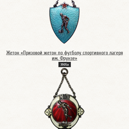
Жетон «Призовой жетон по футболу спортивного лагеря
им. Фрунзе»
3905а