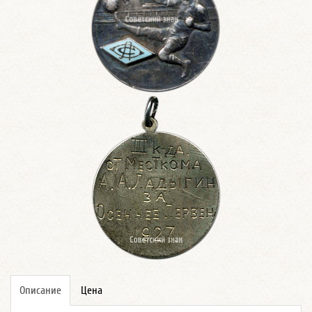
Описание
Цена