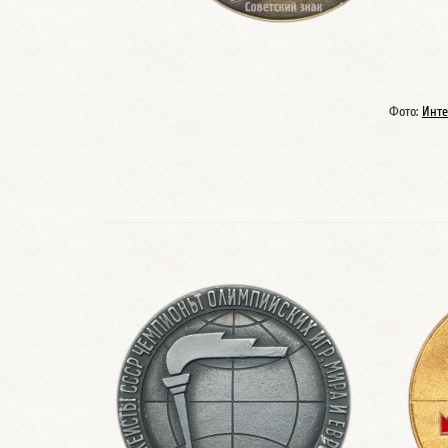
Фото:
Инте