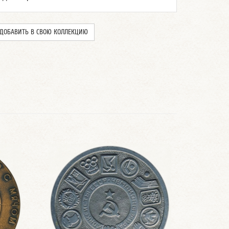
ДОБАВИТЬ В СВОЮ КОЛЛЕКЦИЮ