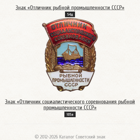
Знак «Отличник рыбной промышленности СССР»
54д
Знак «Отличник социалистического соревнования рыбной
промышленности СССР»
185а
© 2012-2026 Каталог Советский знак