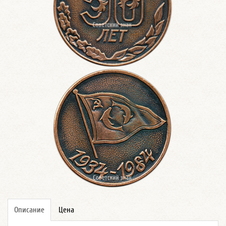
Описание
Цена