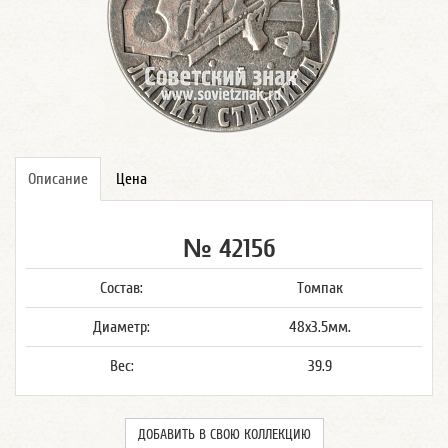
Описание
Цена
№ 4215б
Состав:
Томпак
Диаметр:
48x3.5мм.
Вес:
39.9
ДОБАВИТЬ В СВОЮ КОЛЛЕКЦИЮ