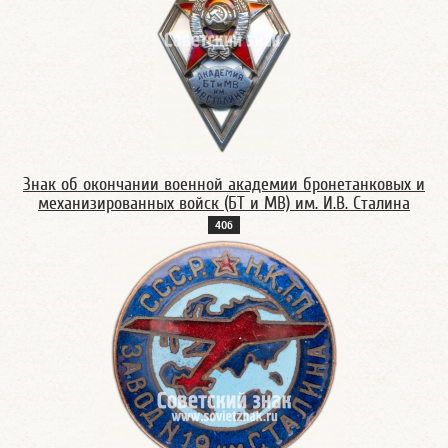
Знак об окончании военной академии бронетанковых и
механизированных войск (БТ и МВ) им. И.В. Сталина
40б