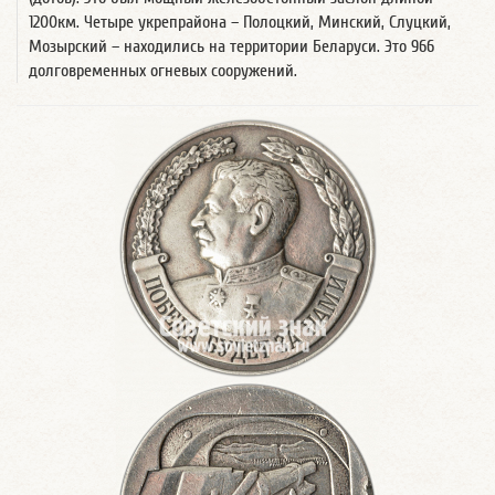
1200км. Четыре укрепрайона – Полоцкий, Минский, Слуцкий,
Мозырский – находились на территории Беларуси. Это 966
долговременных огневых сооружений.