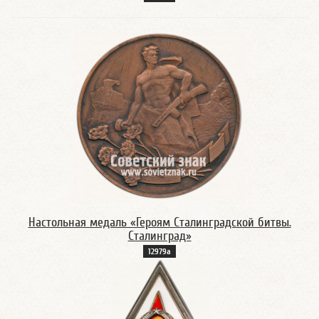
Настольная медаль «Героям Сталинградской битвы.
Сталинград»
12979а