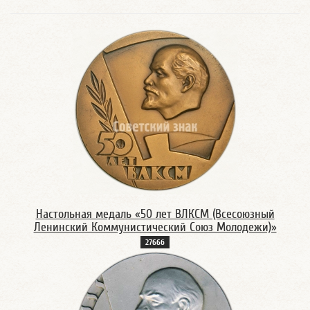
Настольная медаль «50 лет ВЛКСМ (Всесоюзный
Ленинский Коммунистический Союз Молодежи)»
2766б