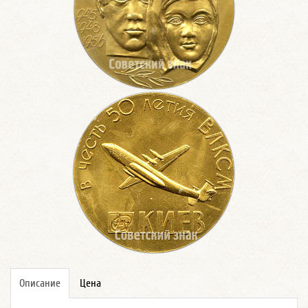
Описание
Цена