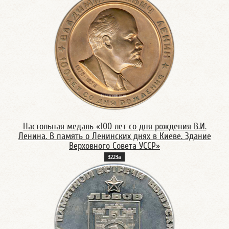
Настольная медаль «100 лет со дня рождения В.И.
Ленина. В память о Ленинских днях в Киеве. Здание
Верховного Совета УССР»
3223а