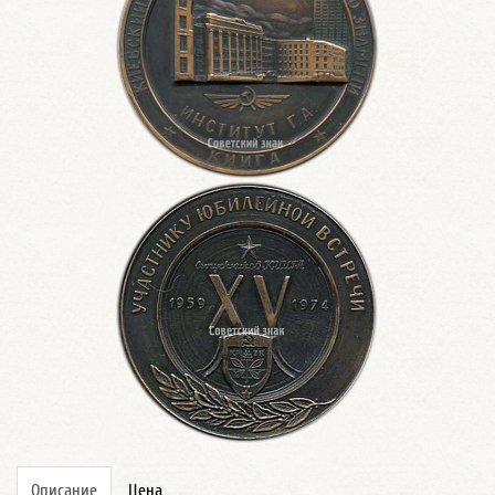
Описание
Цена