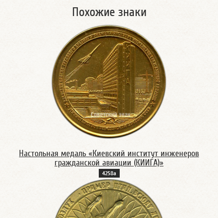
Похожие знаки
Настольная медаль «Киевский институт инженеров
гражданской авиации (КИИГА)»
4258а