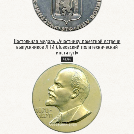
Настольная медаль «Участнику памятной встречи
выпускников ЛПИ (Львовский политехнический
институт)»
4239б