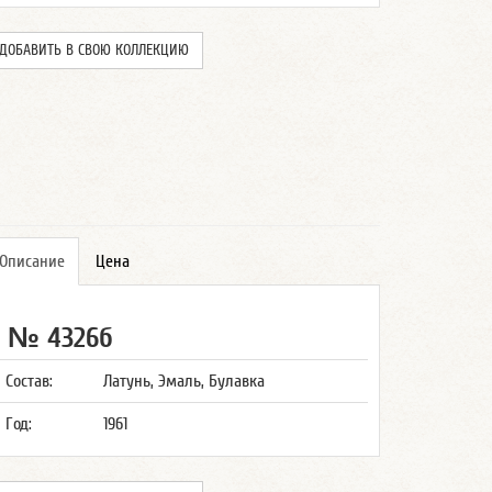
ДОБАВИТЬ В СВОЮ КОЛЛЕКЦИЮ
Описание
Цена
№ 4326б
Состав:
Латунь, Эмаль, Булавка
Год:
1961