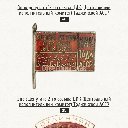
Знак депутата 1-го созыва ЦИК (Центральный
исполнительный комитет) Таджикской АССР
24а
Знак депутата 2-го созыва ЦИК (Центральный
исполнительный комитет) Таджикской АССР
25а