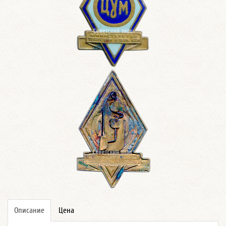
Описание
Цена