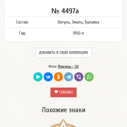
№ 4497а
Состав:
Латунь, Эмаль, Булавка
Год:
1950-е
ДОБАВИТЬ В СВОЮ КОЛЛЕКЦИЮ
Фото:
Форумы - SU
СПАСИБО
Похожие знаки