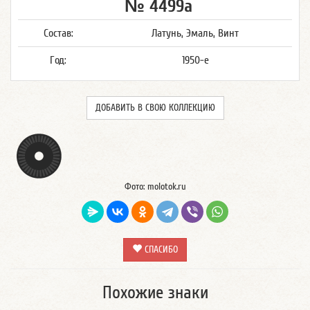
№ 4499а
Состав:
Латунь, Эмаль, Винт
Год:
1950-е
ДОБАВИТЬ В СВОЮ КОЛЛЕКЦИЮ
Фото: molotok.ru
СПАСИБО
Похожие знаки