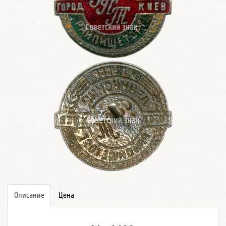
Описание
Цена