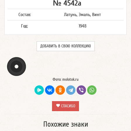
№ 4542а
Состав:
Латунь, Эмаль, Винт
Год:
1948
ДОБАВИТЬ В СВОЮ КОЛЛЕКЦИЮ
Фото: molotok.ru
СПАСИБО
Похожие знаки