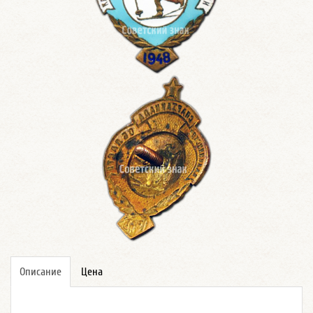
Описание
Цена