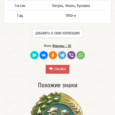
Состав:
Латунь, Эмаль, Булавка
Год:
1950-е
ДОБАВИТЬ В СВОЮ КОЛЛЕКЦИЮ
Фото:
Форумы - SU
СПАСИБО
Похожие знаки