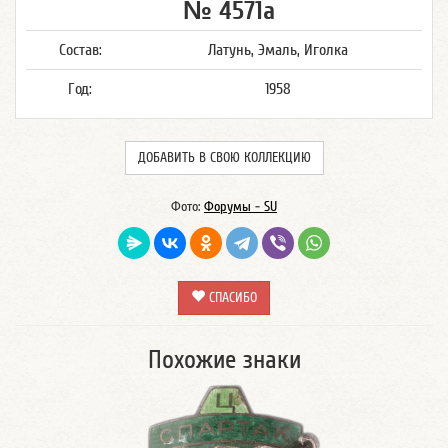
№ 4571а
Состав:
Латунь, Эмаль, Иголка
Год:
1958
ДОБАВИТЬ В СВОЮ КОЛЛЕКЦИЮ
Фото:
Форумы - SU
СПАСИБО
Похожие знаки