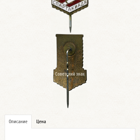
Описание
Цена