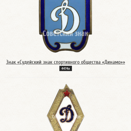
Знак «Судейский знак спортивного общества «Динамо»»
4474а