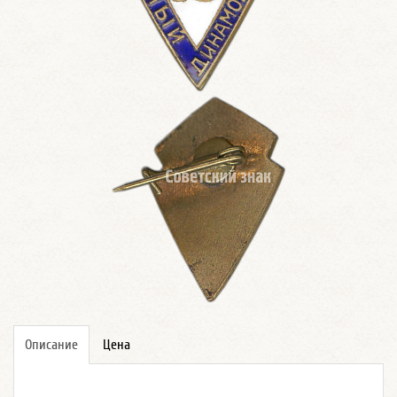
Описание
Цена