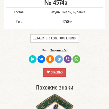
№ 4574а
Состав:
Латунь, Эмаль, Булавка
Год:
1950-е
ДОБАВИТЬ В СВОЮ КОЛЛЕКЦИЮ
Фото:
Форумы - SU
СПАСИБО
Похожие знаки