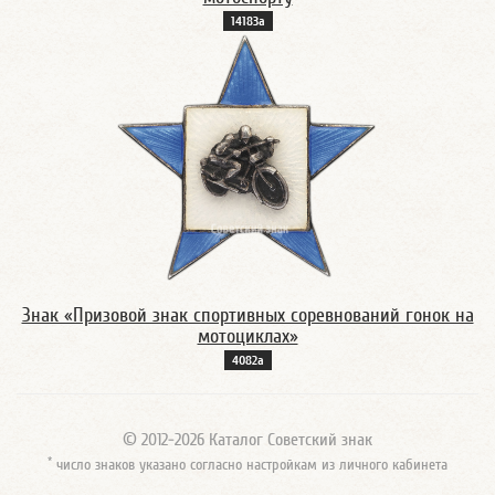
14183а
Знак «Призовой знак спортивных соревнований гонок на
мотоциклах»
4082а
© 2012-2026 Каталог Советский знак
*
число знаков указано согласно настройкам из личного кабинета