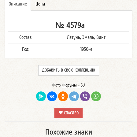
Описание
Цена
№ 4579а
Состав:
Латунь, Эмаль, Винт
Год:
1950-е
ДОБАВИТЬ В СВОЮ КОЛЛЕКЦИЮ
Фото:
Форумы - SU
СПАСИБО
Похожие знаки