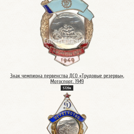
Знак чемпиона первенства ДСО «Трудовые резервы».
Мотоспорт. 1949
5720а