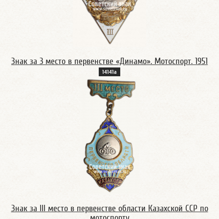
Знак за 3 место в первенстве «Динамо». Мотоспорт. 1951
14141а
Знак за III место в первенстве области Казахской ССР по
мотоспорту